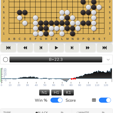
B+22.3
25
20
15
10
5
−5
0
10
20
30
40
50
60
70
80
90
100
110
120
N1
H1
K1
Win %
Score
TYPE
BLACK
%
WHITE
%