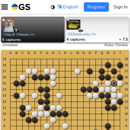
Skip
English
Register
Sign In
to
content
ElDeadLucky
𝓚𝖎𝖓𝖌 𝖔𝖋 𝓟𝖊𝖑𝖒𝖊𝖓𝖘
[
5k
]
[
4k
]
4
captures
+ 7.5
6
captures
Unranked
Rules
:
Chinese