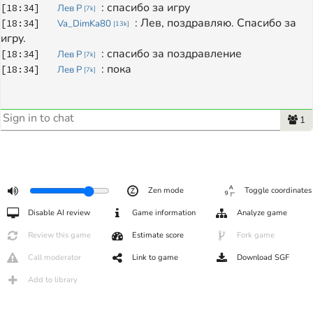
: 
спасибо за игру
[
18:34
]
Лев Р
[
7k
]
: 
Лев, поздравляю. Спасибо за 
[
18:34
]
Va_DimKa80
[
13k
]
игру.
: 
спасибо за поздравление
[
18:34
]
Лев Р
[
7k
]
: 
пока
[
18:34
]
Лев Р
[
7k
]
1
Zen mode
Toggle coordinates
Disable AI review
Game information
Analyze game
Review this game
Estimate score
Fork game
Call moderator
Link to game
Download SGF
Add to library